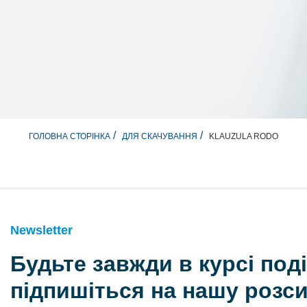
KLAUZULA RODO
ГОЛОВНА СТОРІНКА
ДЛЯ СКАЧУВАННЯ
Newsletter
Будьте завжди в курсі поді
підпишіться на нашу розс