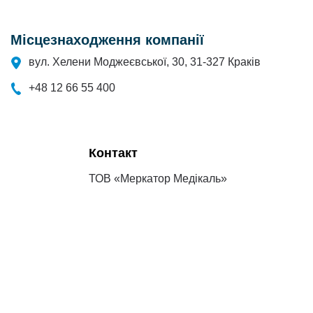
Місцезнаходження компанії
вул. Хелени Моджеєвської, 30, 31-327 Краків
+48 12 66 55 400
Контакт
ТОВ «Меркатор Медікаль»