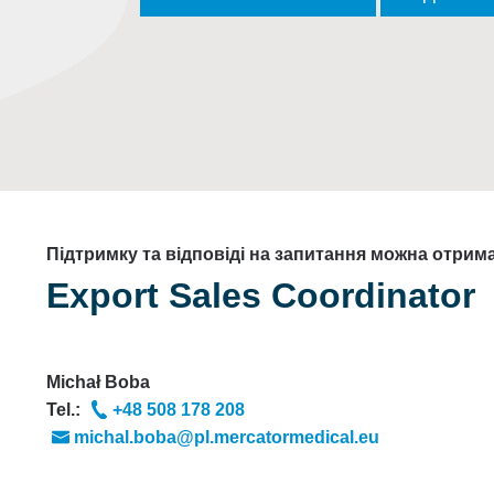
Підтримку та відповіді на запитання можна отрим
Export Sales Coordinator
Michał Boba
Tel.:
+48 508 178 208
michal.boba@pl.mercatormedical.eu