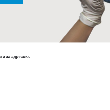
ати за адресою: