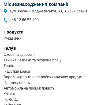
Місцезнаходження компанії
вул. Хелени Моджеєвської, 30, 31-327 Краків
+48 12 66 55 400
Продукти
Рукавички
Галузі
Охорона здоров'я
Техніка безпеки та охорона праці
Торгівля
Індустрія краси
Виробництво та переробка харчових продуктів
Промисловість
Автомобільна промисловість
Клінінг
HoReCa