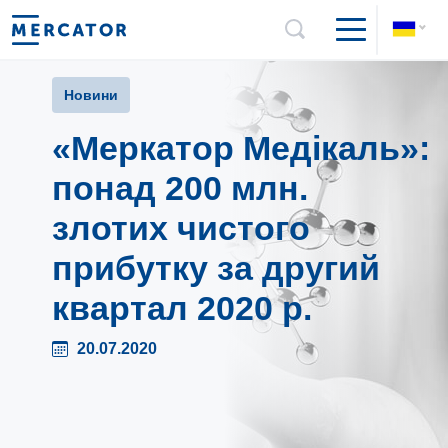
Новини
«Меркатор Медікаль»:
понад 200 млн.
злотих чистого
прибутку за другий
квартал 2020 р.
20.07.2020